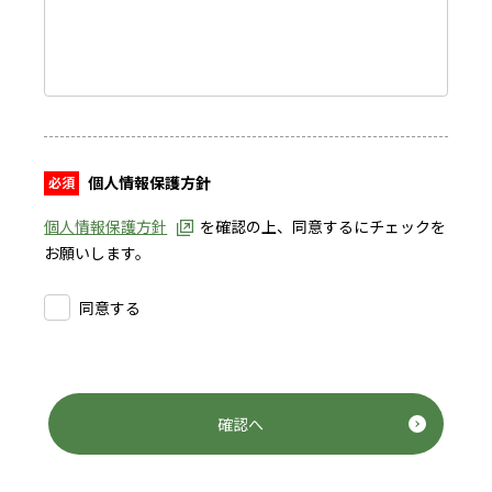
個人情報保護方針
個人情報保護方針
を確認の上、同意するにチェックを
お願いします。
同意する
確認へ