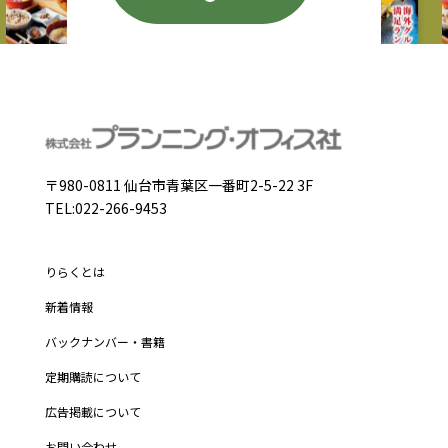
〒980-0811 仙台市青葉区一番町2-5-22 3F
TEL:022-266-9453
りらくとは
新着情報
バックナンバー・書籍
定期購読について
広告掲載について
お問い合わせ