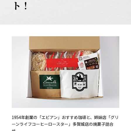
ト！
1954年創業の「エビアン」おすすめ珈琲と、姉妹店「グリ
ーンライフコーヒーロースター」多賀城店の焼菓子詰合
せ。