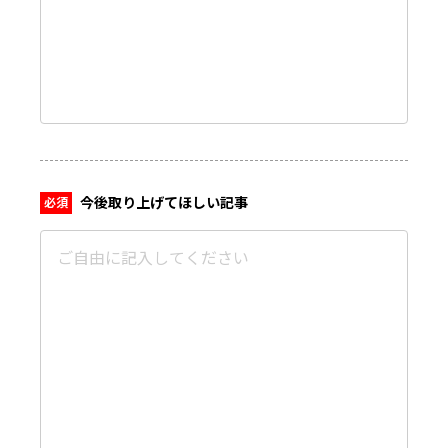
今後取り上げてほしい記事