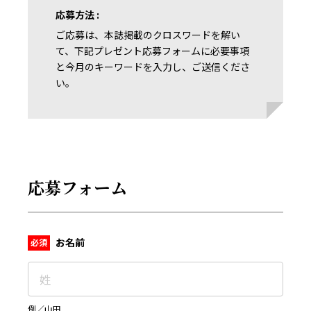
応募方法 :
ご応募は、本誌掲載のクロスワードを解い
て、下記プレゼント応募フォームに必要事項
と今月のキーワードを入力し、ご送信くださ
い。
応募フォーム
お名前
例／山田