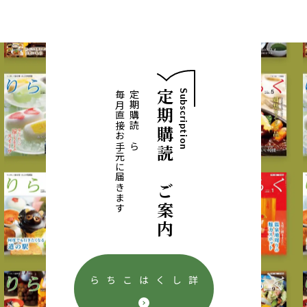
定期購読のご案内
Subscription
毎月直接お手元に届きます
定期購読なら
詳しくはこちら