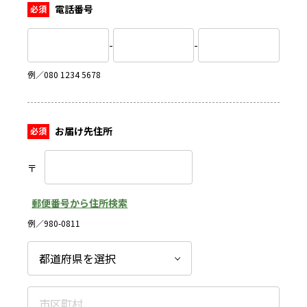
電話番号
-
-
例／080 1234 5678
お届け先住所
〒
郵便番号から住所検索
例／980-0811