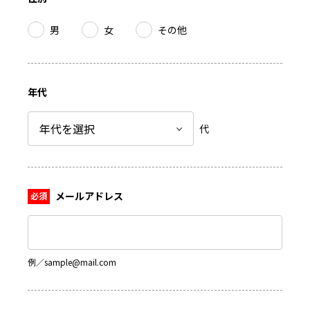
男
女
その他
年代
代
メールアドレス
例／sample@mail.com