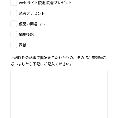
web サイト限定 読者プレゼント
読者プレゼント
優蘭の開運占い
編集後記
表紙
上記以外の記事で興味を持たれたもの、そのほか感想等ご
ざいましたら下記にご記入ください。