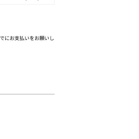
でにお支払いをお願いし