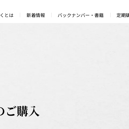
くとは
新着情報
バックナンバー・書籍
定期
の
ご購入