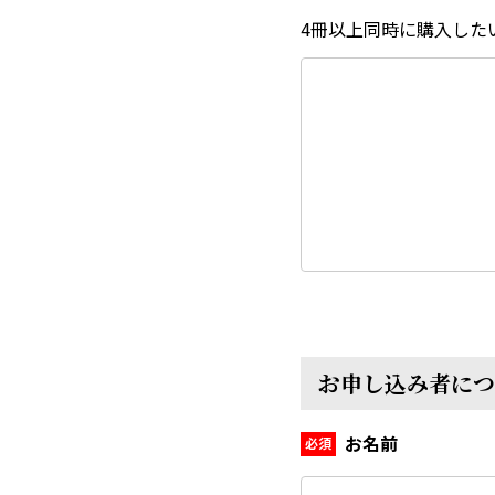
4冊以上同時に購入した
お申し込み者につ
お名前