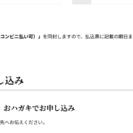
コンビニ払い可）」
を同封しますので、払込票に記載の期日ま
し込み
X、おハガキでお申し込み
先へお伝えください。