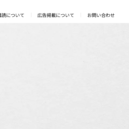
購読について
広告掲載について
お問い合わせ