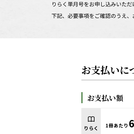
りらく単月号をお申し込みいただ
下記、必要事項をご確認のうえ、
お支払いに
お支払い額
1冊あたり
りらく