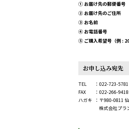
① お届け先の郵便番号
② お届け先のご住所
③ お名前
④ お電話番号
⑤ ご購入希望号（例 : 2
お申し込み宛先
TEL
022-723-57
FAX
022-266-9418
ハガキ
〒980-081
株式会社プラ