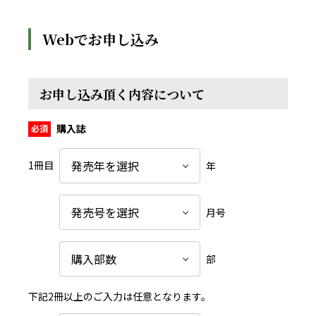
Webでお申し込み
お申し込み頂く内容について
購入誌
1冊目
年
月号
部
下記2冊以上のご入力は任意となります。