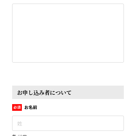
お申し込み者について
お名前