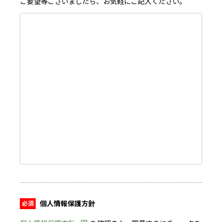
ご要望等ございましたら、お気軽にご記入ください。
個人情報保護方針