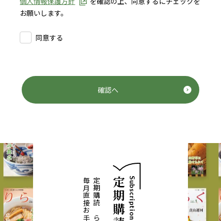
個人情報保護方針
を確認の上、同意するにチェックを
お願いします。
同意する
確認へ
Subscription
定期購読なら