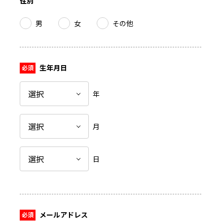
性別
男
女
その他
生年月日
年
月
日
メールアドレス