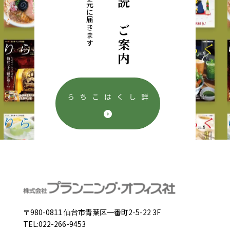
定期購読のご案内
毎月直接お手元に届きます
詳しくはこちら
〒980-0811 仙台市青葉区一番町2-5-22 3F
TEL:022-266-9453