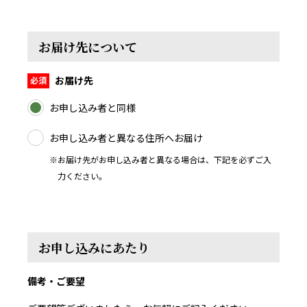
お届け先について
お届け先
お申し込み者と同様
お申し込み者と異なる住所へお届け
※お届け先がお申し込み者と異なる場合は、下記を必ずご入
力ください。
お申し込みにあたり
備考・ご要望