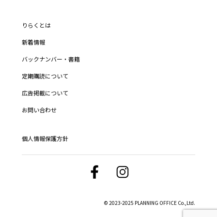
りらくとは
新着情報
バックナンバー・書籍
定期購読について
広告掲載について
お問い合わせ
個人情報保護方針
© 2023-2025 PLANNING OFFICE Co.,Ltd.