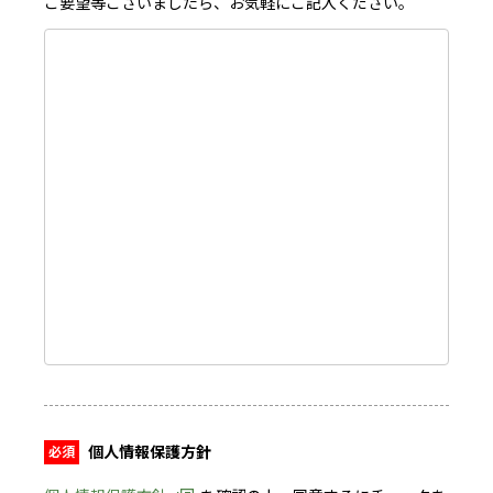
ご要望等ございましたら、お気軽にご記入ください。
個人情報保護方針