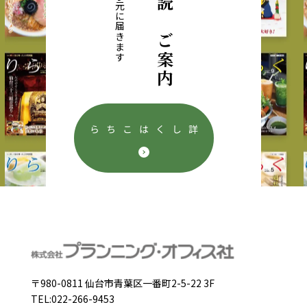
定期購読のご案内
毎月直接お手元に届きます
詳しくはこちら
〒980-0811 仙台市青葉区一番町2-5-22 3F
TEL:022-266-9453