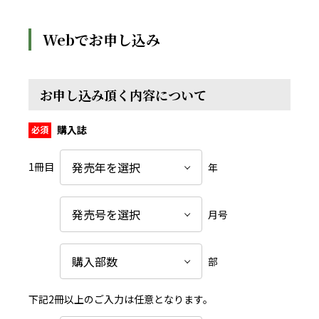
Webでお申し込み
お申し込み頂く内容について
購入誌
1冊目
年
月号
部
下記2冊以上のご入力は任意となります。