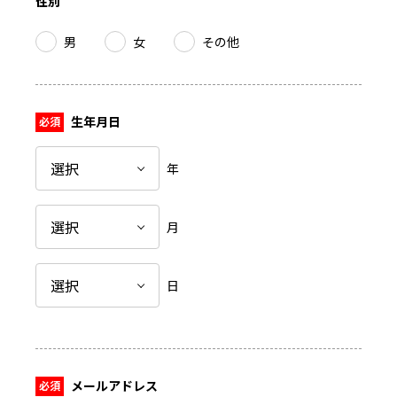
性別
男
女
その他
生年月日
年
月
日
メールアドレス