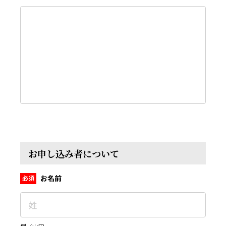
お申し込み者について
お名前