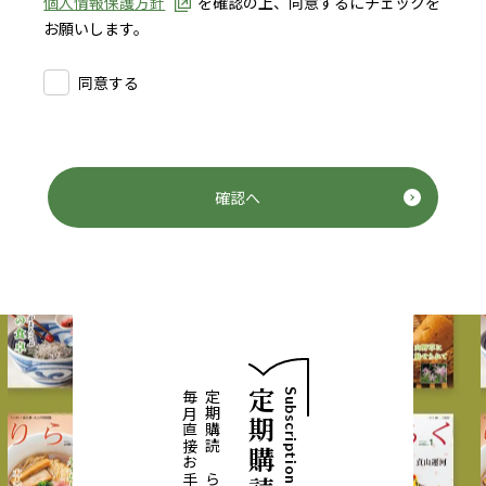
個人情報保護方針
を確認の上、同意するにチェックを
お願いします。
同意する
確認へ
Subscription
定期購読なら