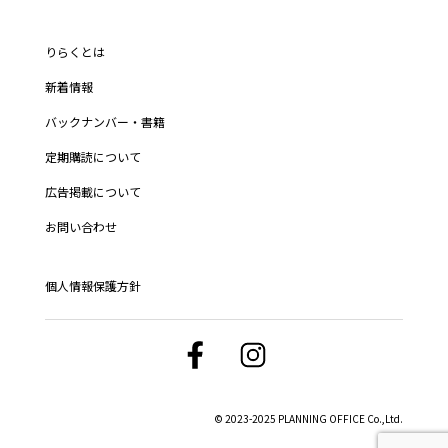
りらくとは
新着情報
バックナンバー・書籍
定期購読について
広告掲載について
お問い合わせ
個人情報保護方針
© 2023-2025 PLANNING OFFICE Co.,Ltd.