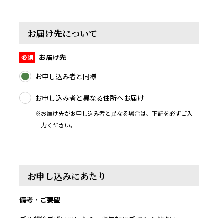
お届け先について
お届け先
お申し込み者と同様
お申し込み者と異なる住所へお届け
※お届け先がお申し込み者と異なる場合は、下記を必ずご入
力ください。
お申し込みにあたり
備考・ご要望