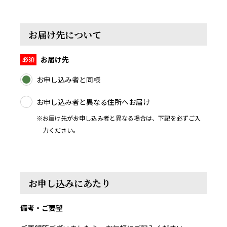
お届け先について
お届け先
お申し込み者と同様
お申し込み者と異なる住所へお届け
※お届け先がお申し込み者と異なる場合は、下記を必ずご入
力ください。
お申し込みにあたり
備考・ご要望