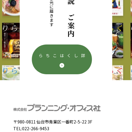
定期購読のご案内
毎月直接お手元に届きます
詳しくはこちら
〒980-0811 仙台市青葉区一番町2-5-22 3F
TEL:022-266-9453