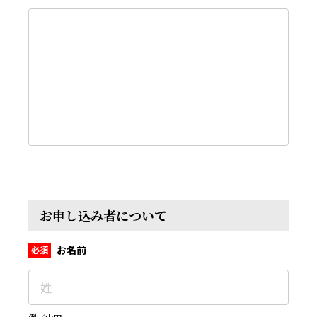
お申し込み者について
お名前