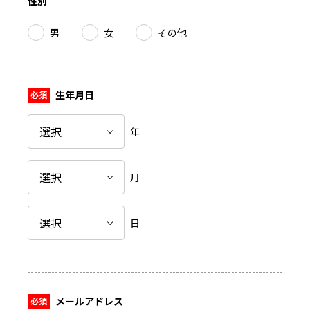
性別
男
女
その他
生年月日
年
月
日
メールアドレス