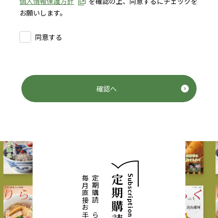
個人情報保護方針
を確認の上、同意するにチェックを
お願いします。
同意する
確認へ
Subscription
定期購読なら