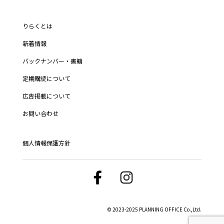
りらくとは
新着情報
バックナンバー・書籍
定期購読について
広告掲載について
お問い合わせ
個人情報保護方針
© 2023-2025 PLANNING OFFICE Co.,Ltd.