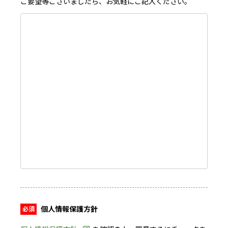
ご要望等ございましたら、お気軽にご記入ください。
個人情報保護方針