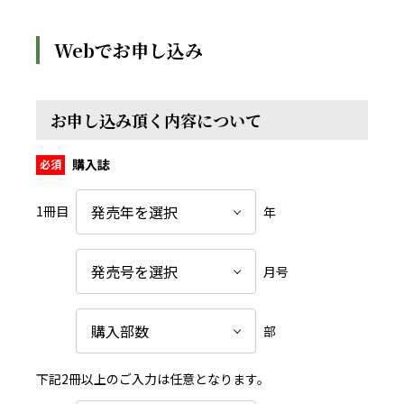
Webでお申し込み
お申し込み頂く内容について
購入誌
1冊目
年
月号
部
下記2冊以上のご入力は任意となります。