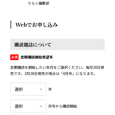
りらく編集部
Webでお申し込み
購読雑誌について
定期購読開始希望号
定期購読を開始したい年月をご選択ください。毎月28日発
売です。
3月28日発売の場合は「4月号」になります。
年
月号から購読開始