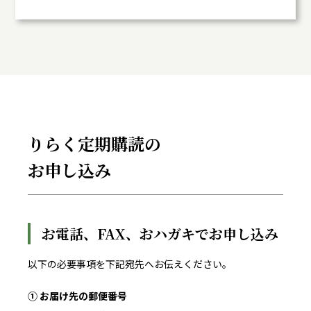
りらく定期購読の
お申し込み
お電話、FAX、おハガキでお申し込み
以下の必要事項を下記宛先へお伝えください。
① お届け先の郵便番号