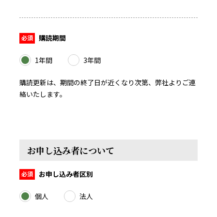
購読期間
1年間
3年間
購読更新は、期間の終了日が近くなり次第、弊社よりご連
絡いたします。
お申し込み者について
お申し込み者区別
個人
法人