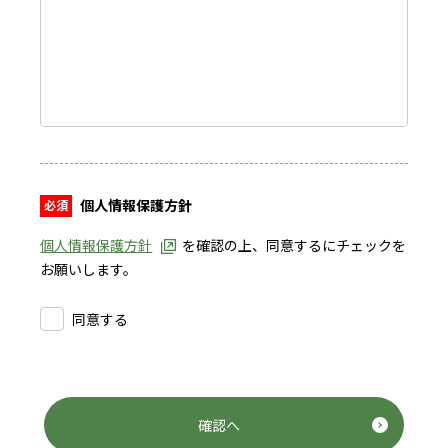
個人情報保護方針
個人情報保護方針
を確認の上、同意するにチェックを
お願いします。
同意する
確認へ