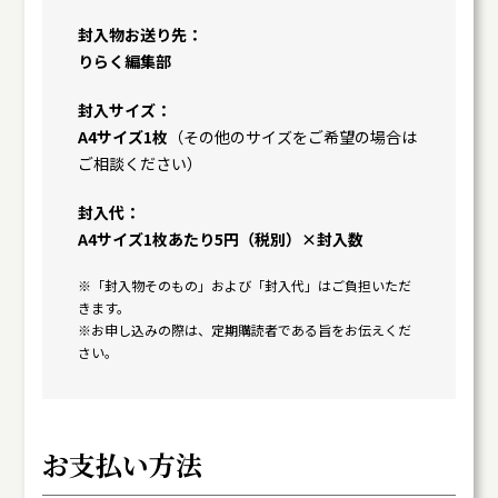
封入物お送り先
りらく編集部
封入サイズ
A4サイズ1枚
（その他のサイズをご希望の場合は
ご相談ください）
封入代
A4サイズ1枚あたり5円（税別）×封入数
※「封入物そのもの」および「封入代」はご負担いただ
きます。
※お申し込みの際は、定期購読者である旨をお伝えくだ
さい。
お支払い方法