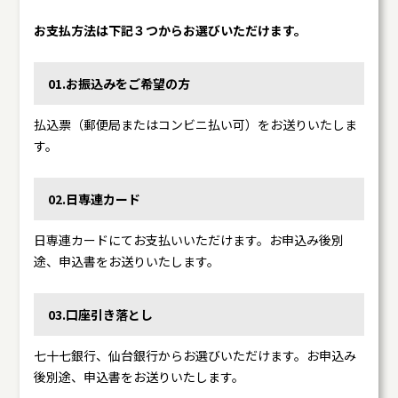
お支払方法は下記３つからお選びいただけます。
01.お振込みをご希望の方
払込票（郵便局またはコンビニ払い可）をお送りいたしま
す。
02.日専連カード
日専連カードにてお支払いいただけます。お申込み後別
途、申込書をお送りいたします。
03.口座引き落とし
七十七銀行、仙台銀行からお選びいただけます。お申込み
後別途、申込書をお送りいたします。