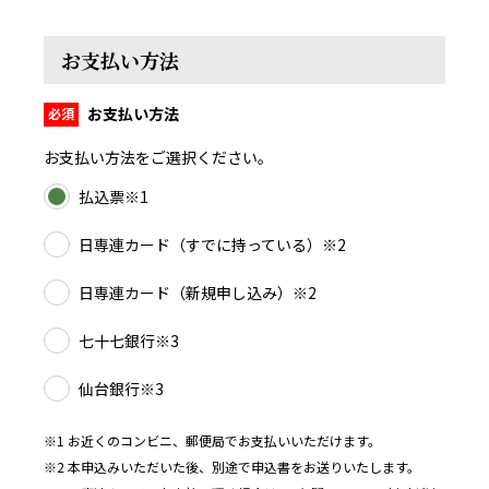
お支払い方法
お支払い方法
お支払い方法をご選択ください。
払込票※1
日専連カード（すでに持っている）※2
日専連カード（新規申し込み）※2
七十七銀行※3
仙台銀行※3
※1 お近くのコンビニ、郵便局でお支払いいただけます。
※2 本申込みいただいた後、別途で申込書をお送りいたします。