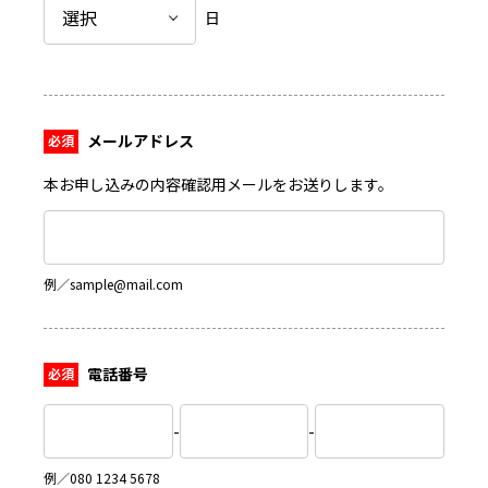
日
メールアドレス
本お申し込みの内容確認用メールをお送りします。
例／sample@mail.com
電話番号
-
-
例／080 1234 5678