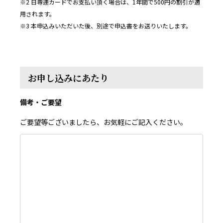
※2 日専連カードでお支払い頂く場合は、1年間で500円の割引が適
用されます。
※3 本申込みいただいた後、別途で申込書をお送りいたします。
お申し込みにあたり
備考・ご要望
ご要望等ございましたら、お気軽にご記入ください。