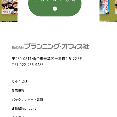
詳しくはこちら
〒980-0811 仙台市青葉区一番町2-5-22 3F
TEL:022-266-9453
りらくとは
新着情報
バックナンバー・書籍
定期購読について