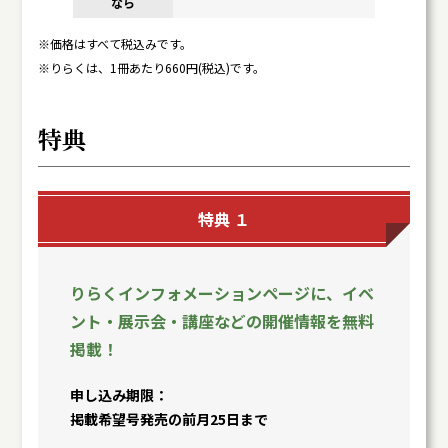
※価格はすべて税込みです。
※りらくは、1冊あたり660円(税込)です。
特典
特典 １
りらくインフォメーションページに、イベ
ント・展示会・講座などの開催情報を無料
掲載！
申し込み期限
掲載希望号発売の前月25日まで