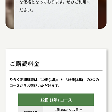
な価格となっております。ぜひご利用く
ださい。
ご購読料金
りらく定期購読は「12冊(1年)」と「36冊(3年)」の2つの
コースからお選びいただけます。