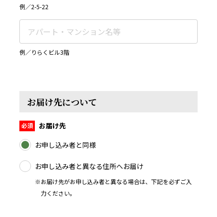
例／2-5-22
例／りらくビル3階
お届け先について
お届け先
お申し込み者と同様
お申し込み者と異なる住所へお届け
※お届け先がお申し込み者と異なる場合は、下記を必ずご入
力ください。