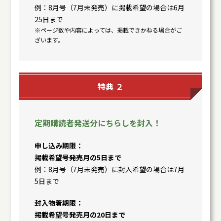
例：8月号（7月末発売）に掲載希望の場合は6月
25日まで
※ページ数や内容によっては、掲載できかねる場合がご
ざいます。
特典 ２
定期購読者発送分にちらしを封入！
申し込み期限
掲載希望号発売月の5日まで
例：8月号（7月末発売）に封入希望の場合は7月
5日まで
封入物着期限
掲載希望号発売月の20日まで