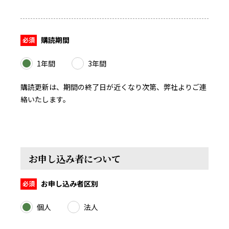
購読期間
1年間
3年間
購読更新は、期間の終了日が近くなり次第、弊社よりご連
絡いたします。
お申し込み者について
お申し込み者区別
個人
法人