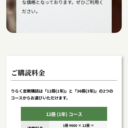
な価格となっております。ぜひご利用く
ださい。
ご購読料金
りらく定期購読は「12冊(1年)」と「36冊(3年)」の2つの
コースからお選びいただけます。