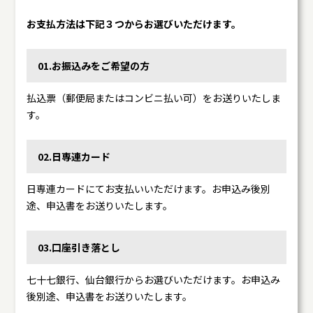
お支払方法は下記３つからお選びいただけます。
01.お振込みをご希望の方
払込票（郵便局またはコンビニ払い可）をお送りいたしま
す。
02.日専連カード
日専連カードにてお支払いいただけます。お申込み後別
途、申込書をお送りいたします。
03.口座引き落とし
七十七銀行、仙台銀行からお選びいただけます。お申込み
後別途、申込書をお送りいたします。