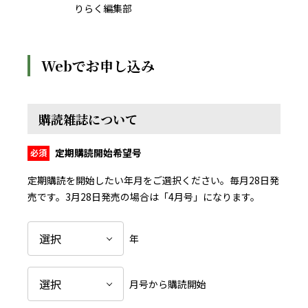
りらく編集部
Webでお申し込み
購読雑誌について
定期購読開始希望号
定期購読を開始したい年月をご選択ください。毎月28日発
売です。
3月28日発売の場合は「4月号」になります。
年
月号から購読開始