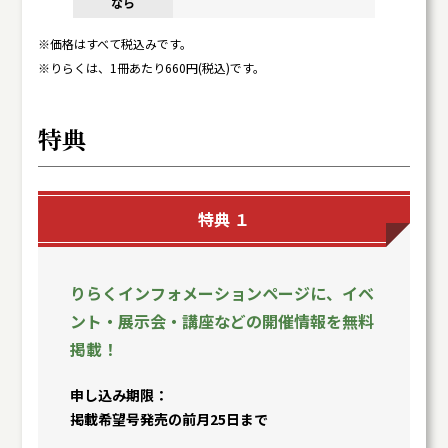
※価格はすべて税込みです。
※りらくは、1冊あたり660円(税込)です。
特典
特典 １
りらくインフォメーションページに、イベ
ント・展示会・講座などの開催情報を無料
掲載！
申し込み期限
掲載希望号発売の前月25日まで