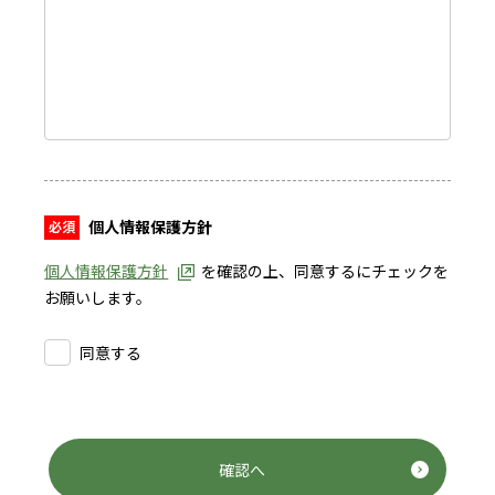
個人情報保護方針
個人情報保護方針
を確認の上、同意するにチェックを
お願いします。
同意する
確認へ