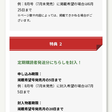
例：8月号（7月末発売）に掲載希望の場合は6月
25日まで
※ページ数や内容によっては、掲載できかねる場合がご
ざいます。
特典 ２
定期購読者発送分にちらしを封入！
申し込み期限
掲載希望号発売月の5日まで
例：8月号（7月末発売）に封入希望の場合は7月
5日まで
封入物着期限
掲載希望号発売月の20日まで