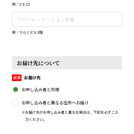
例／2-5-22
例／りらくビル3階
お届け先について
お届け先
お申し込み者と同様
お申し込み者と異なる住所へお届け
※お届け先がお申し込み者と異なる場合は、下記を必ずご入
力ください。