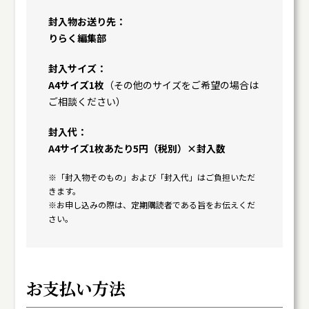
封入物お送り先
りらく編集部
封入サイズ
A4サイズ1枚
（その他のサイズをご希望の場合は
ご相談ください）
封入代
A4サイズ1枚あたり5円（税別）×封入数
※「封入物そのもの」および「封入代」はご負担いただ
きます。
※お申し込みの際は、定期購読者である旨をお伝えくだ
さい。
お支払い方法