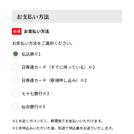
お支払い方法
お支払い方法
お支払い方法をご選択ください。
払込票※1
日専連カード（すでに持っている）※2
日専連カード（新規申し込み）※2
七十七銀行※3
仙台銀行※3
※1 お近くのコンビニ、郵便局でお支払いいただけます。
※2 本申込みいただいた後、別途で申込書をお送りいたします。