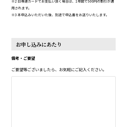
※2 日専連カードでお支払い頂く場合は、1年間で500円の割引が適
用されます。
※3 本申込みいただいた後、別途で申込書をお送りいたします。
お申し込みにあたり
備考・ご要望
ご要望等ございましたら、お気軽にご記入ください。