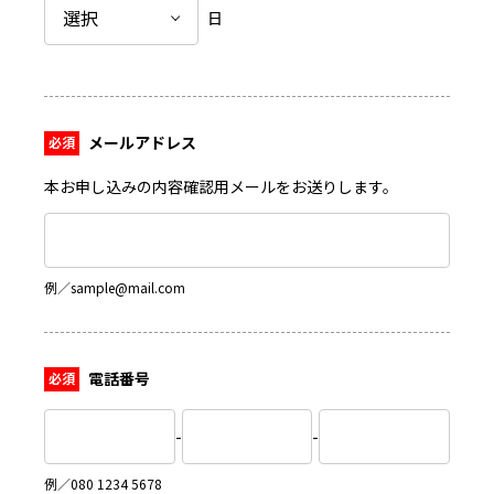
日
メールアドレス
本お申し込みの内容確認用メールをお送りします。
例／sample@mail.com
電話番号
-
-
例／080 1234 5678