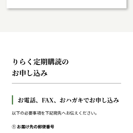
りらく定期購読の
お申し込み
お電話、FAX、おハガキでお申し込み
以下の必要事項を下記宛先へお伝えください。
① お届け先の郵便番号