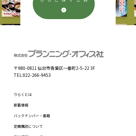
詳しくはこちら
〒980-0811 仙台市青葉区一番町2-5-22 3F
TEL:022-266-9453
りらくとは
新着情報
バックナンバー・書籍
定期購読について