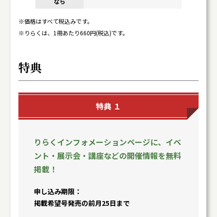
※価格はすべて税込みです。
※りらくは、1冊あたり660円(税込)です。
特典
特典 １
りらくインフォメーションページに、イベ
ント・展示会・講座などの開催情報を無料
掲載！
申し込み期限
掲載希望号発売の前月25日まで