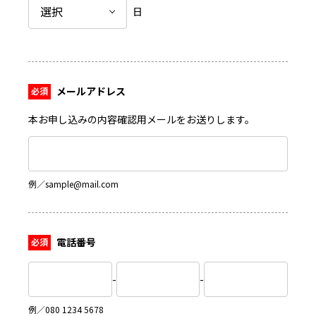
日
メールアドレス
本お申し込みの内容確認用メールをお送りします。
例／sample@mail.com
電話番号
-
-
例／080 1234 5678