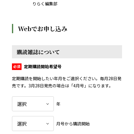
りらく編集部
Webでお申し込み
購読雑誌について
定期購読開始希望号
定期購読を開始したい年月をご選択ください。毎月28日発
売です。
3月28日発売の場合は「4月号」になります。
年
月号から購読開始