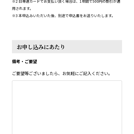
※2 日専連カードでお支払い頂く場合は、1年間で500円の割引が適
用されます。
※3 本申込みいただいた後、別途で申込書をお送りいたします。
お申し込みにあたり
備考・ご要望
ご要望等ございましたら、お気軽にご記入ください。