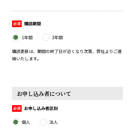
購読期間
1年間
3年間
購読更新は、期間の終了日が近くなり次第、弊社よりご連
絡いたします。
お申し込み者について
お申し込み者区別
個人
法人