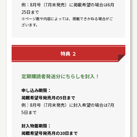
例：8月号（7月末発売）に掲載希望の場合は6月
25日まで
※ページ数や内容によっては、掲載できかねる場合がご
ざいます。
特典 ２
定期購読者発送分にちらしを封入！
申し込み期限
掲載希望号発売月の5日まで
例：8月号（7月末発売）に封入希望の場合は7月
5日まで
封入物着期限
掲載希望号発売月の20日まで