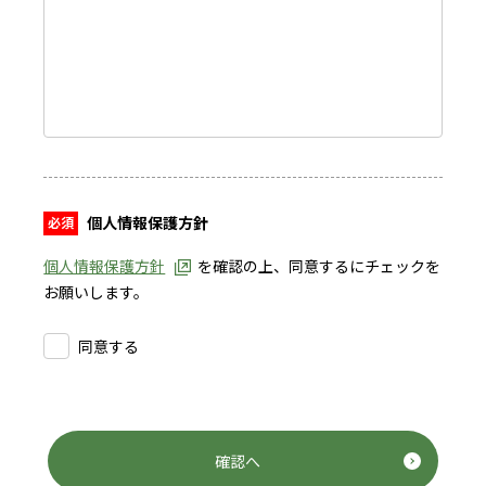
個人情報保護方針
個人情報保護方針
を確認の上、同意するにチェックを
お願いします。
同意する
確認へ