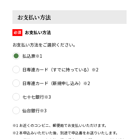
お支払い方法
お支払い方法
お支払い方法をご選択ください。
払込票※1
日専連カード（すでに持っている）※2
日専連カード（新規申し込み）※2
七十七銀行※3
仙台銀行※3
※1 お近くのコンビニ、郵便局でお支払いいただけます。
※2 本申込みいただいた後、別途で申込書をお送りいたします。