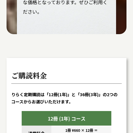
な価格となっております。ぜひご利用く
ださい。
ご購読料金
りらく定期購読は「12冊(1年)」と「36冊(3年)」の2つの
コースからお選びいただけます。