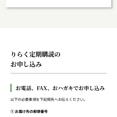
りらく定期購読の
お申し込み
お電話、FAX、おハガキでお申し込み
以下の必要事項を下記宛先へお伝えください。
① お届け先の郵便番号