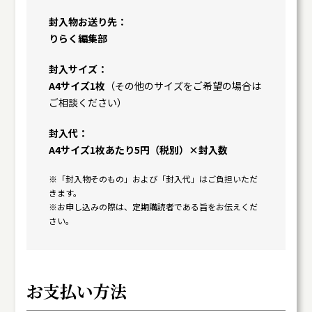
封入物お送り先
りらく編集部
封入サイズ
A4サイズ1枚
（その他のサイズをご希望の場合は
ご相談ください）
封入代
A4サイズ1枚あたり5円（税別）×封入数
※「封入物そのもの」および「封入代」はご負担いただ
きます。
※お申し込みの際は、定期購読者である旨をお伝えくだ
さい。
お支払い方法