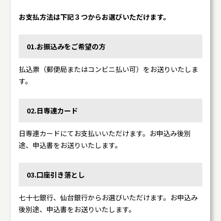
お支払方法は下記３つからお選びいただけます。
01.お振込みをご希望の方
払込票（郵便局またはコンビニ払い可）をお送りいたしま
す。
02.日専連カード
日専連カードにてお支払いいただけます。お申込み後別
途、申込書をお送りいたします。
03.口座引き落とし
七十七銀行、仙台銀行からお選びいただけます。お申込み
後別途、申込書をお送りいたします。