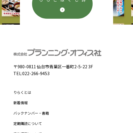
詳しくはこちら
〒980-0811 仙台市青葉区一番町2-5-22 3F
TEL:022-266-9453
りらくとは
新着情報
バックナンバー・書籍
定期購読について