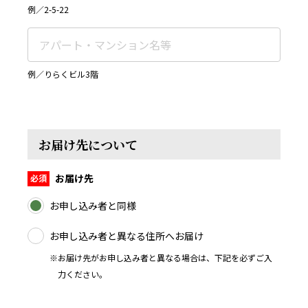
例／2-5-22
例／りらくビル3階
お届け先について
お届け先
お申し込み者と同様
お申し込み者と異なる住所へお届け
※お届け先がお申し込み者と異なる場合は、下記を必ずご入
力ください。