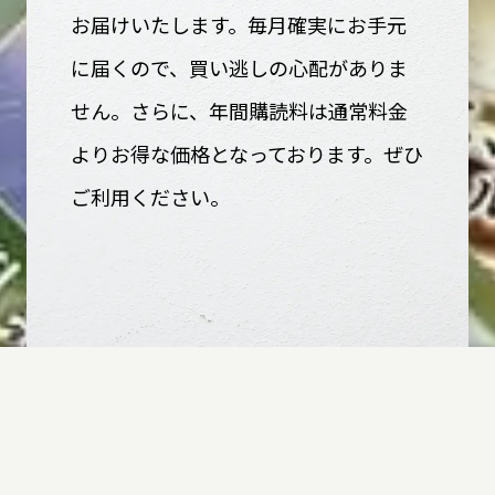
お届けいたします。毎月確実にお手元
に届くので、買い逃しの心配がありま
せん。さらに、年間購読料は通常料金
よりお得な価格となっております。ぜひ
ご利用ください。