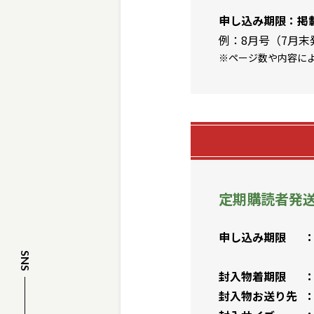
申し込み期限
掲
例：8月号（7月末
※ページ数や内容に
定期購読者発
申し込み期限
封入物着期限
封入物お送り先