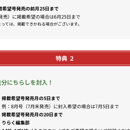
載希望号発売の前月25日まで
発売）に掲載希望の場合は6月25日まで
よっては、掲載できかねる場合がございます。
特典 ２
送分にちらしを封入！
掲載希望号発売月の5日まで
例：8月号（7月末発売）に封入希望の場合は7月5日まで
掲載希望号発売月の20日まで
りらく編集部