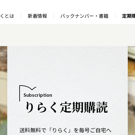
くとは
新着情報
バックナンバー・書籍
定期
Subscription
りらく定期購読
送料無料で「りらく」を毎号ご自宅へ