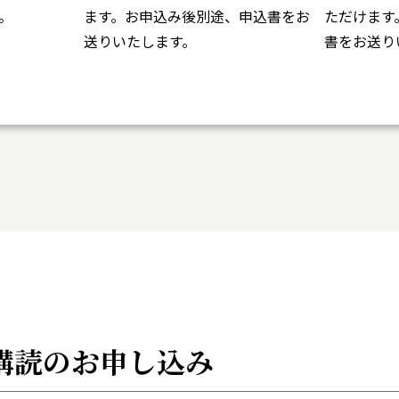
。
ます。お申込み後別途、申込書をお
ただけます
送りいたします。
書をお送り
購読の
お申し込み