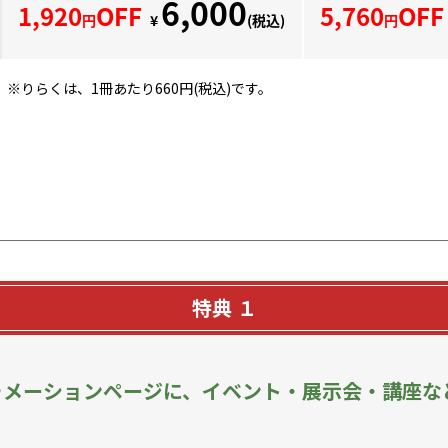
。
※りらくは、1冊あたり660円(税込)です。
特典 １
ォメーションページに、イベント・展示会・講座な