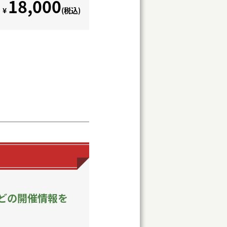
どの開催情報を