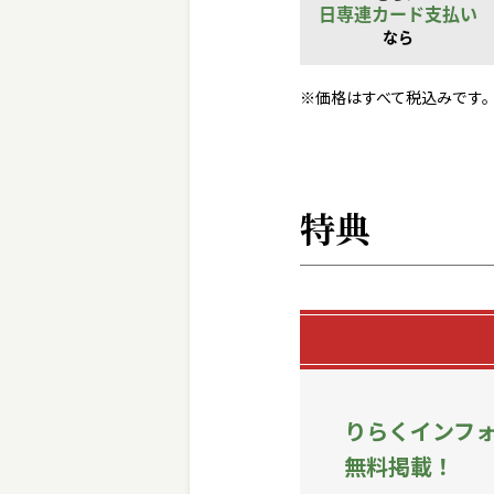
※価格はすべて税込みです
特典
りらくインフ
無料掲載！