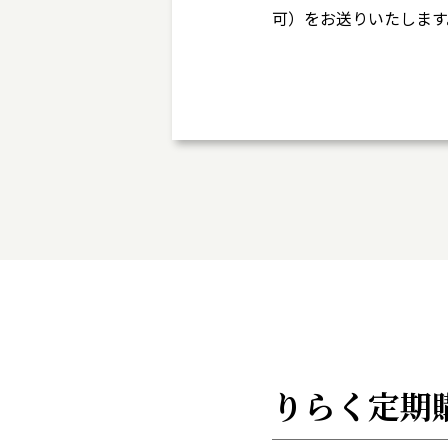
可）をお送りいたします
りらく定期