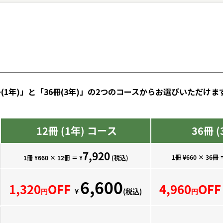
(1年)」と「36冊(3年)」の2つのコースからお選びいただけま