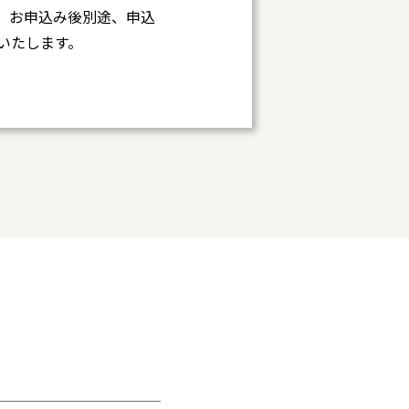
。お申込み後別途、申込
いたします。