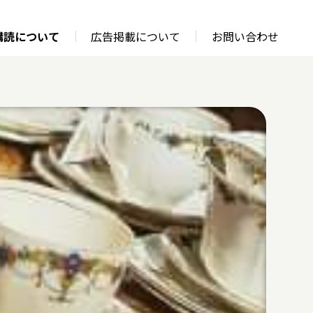
購読について
広告掲載について
お問い合わせ